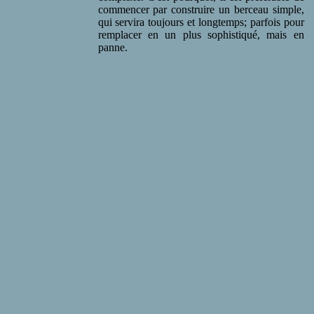
commencer par construire un berceau simple,
qui servira toujours et longtemps; parfois pour
remplacer en un plus sophistiqué, mais en
panne.