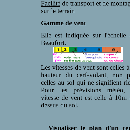
Facilité
de transport et de monta
sur le terrain
Gamme de vent
Elle est indiquée sur l'échelle
Beaufort.
Les vitesses de vent sont celles à
hauteur du cerf-volant, non p
celles au sol qui ne signifient ri
Pour les prévisions météo, 
vitesse de vent est celle à 10m
dessus du sol.
Visualiser le plan d'un cer