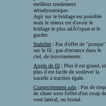
meilleur rendement
aérodynamique.
Agir sur le bridage est possible
mais le mieux est d'avoir le
bridage le plus adÃ©quat et le
garder.
Stabilité
: Pas d'effet de "pompe"
sur le fil ; pas d'errance dans le
ciel, de louvoiements.
Angle de fil
: Plus il est grand, et
plus il est facile de soulever la
nacelle à traction égale.
Comportement sain
: Pas de risq
de chute sous l'effet d'un coup d
vent latéral, ou brutal.